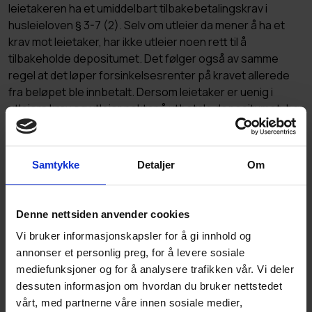
leietakeren ha et umiddelbart tilbakebetalingskrav i
husleieloven § 3-7 (2). Selv om utleier da mener å ha et
krav mot leietaker, har ikke utleier noen rett til å
tilbakeholde depositumet. Det følger også av samme
regel at det løper forsinkelsesrenter på kravet allerede
fra beløpet ble innbetalt. Dersom leietaker er uenig i
utleiers krav og utleier nekter å utbetale depositumet, bør
det derfor kreves forsinkelsesrenter. Et slikt krav vil da
være insentiv for utleier til å utbetale depositumet til
leietaker. Søksmålsbyrden blir på denne måten igjen
Samtykke
Detaljer
Om
snudd, og utleier må vurdere om hen skal løpe risikoen
med å ta rettslige skritt for å sikre et eventuelt krav mot
leietaker.
Denne nettsiden anvender cookies
MEDLEMSFORDEL: ADVOKATFIRMAET LEGALIS
.
Vi bruker informasjonskapsler for å gi innhold og
Gjennom LABO har du gratis samtale med advokat hos
annonser et personlig preg, for å levere sosiale
Legalis. Hvis du ønsker mer bistand har du svært gunstig
mediefunksjoner og for å analysere trafikken vår. Vi deler
medlemspris per time og 5 % bonus tilbake på det du
dessuten informasjon om hvordan du bruker nettstedet
betaler. Har du behov for bistand i forbindelse med et
vårt, med partnerne våre innen sosiale medier,