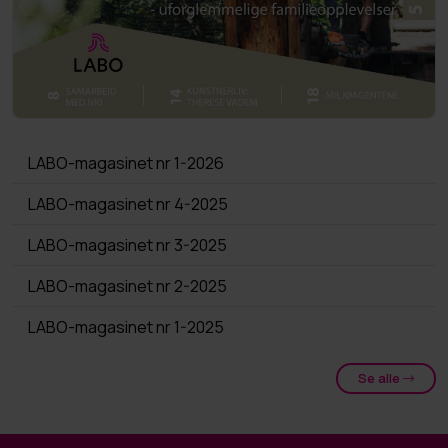
LABO-magasinet nr 1-2026
LABO-magasinet nr 4-2025
LABO-magasinet nr 3-2025
LABO-magasinet nr 2-2025
LABO-magasinet nr 1-2025
Se alle