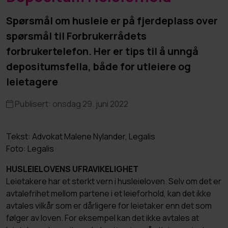
Spørsmål om husleie er på fjerdeplass over
spørsmål til Forbrukerrådets
forbrukertelefon. Her er tips til å unngå
depositumsfella, både for utleiere og
leietagere
Publisert: onsdag 29. juni 2022
Tekst: Advokat Malene Nylander, Legalis
Foto: Legalis
HUSLEIELOVENS UFRAVIKELIGHET
Leietakere har et sterkt vern i husleieloven. Selv om det er
avtalefrihet mellom partene i et leieforhold, kan det ikke
avtales vilkår som er dårligere for leietaker enn det som
følger av loven. For eksempel kan det ikke avtales at