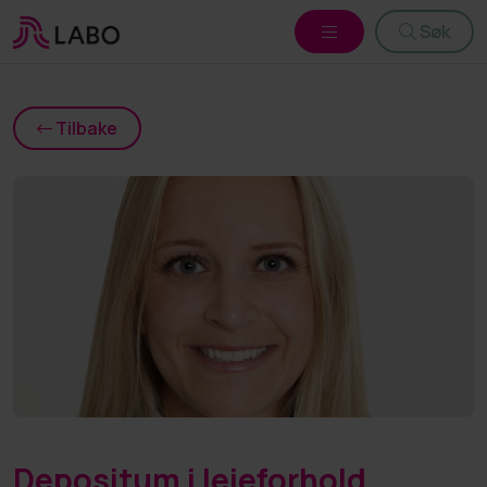
Søk
Tilbake
Depositum i leieforhold