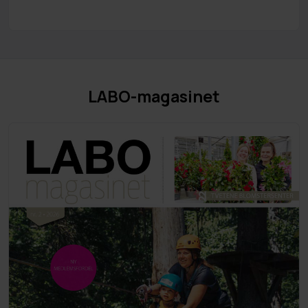
LABO-magasinet