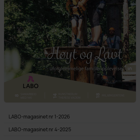
LABO-magasinet nr 1-2026
LABO-magasinet nr 4-2025