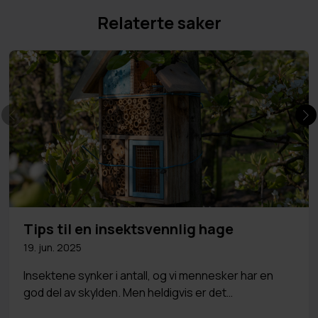
Relaterte saker
Tips til en insektsvennlig hage
19. jun. 2025
Insektene synker i antall, og vi mennesker har en
god del av skylden. Men heldigvis er det…