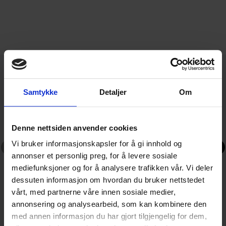
Relaterte saker
Samtykke
Detaljer
Om
Denne nettsiden anvender cookies
Vi bruker informasjonskapsler for å gi innhold og
annonser et personlig preg, for å levere sosiale
mediefunksjoner og for å analysere trafikken vår. Vi deler
dessuten informasjon om hvordan du bruker nettstedet
vårt, med partnerne våre innen sosiale medier,
annonsering og analysearbeid, som kan kombinere den
med annen informasjon du har gjort tilgjengelig for dem,