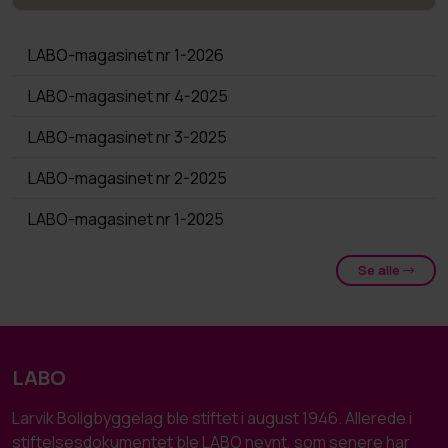
LABO-magasinet nr 1-2026
LABO-magasinet nr 4-2025
LABO-magasinet nr 3-2025
LABO-magasinet nr 2-2025
LABO-magasinet nr 1-2025
Se alle
LABO
Larvik Boligbyggelag ble stiftet i august 1946. Allerede i
stiftelsesdokumentet ble LABO nevnt, som senere har