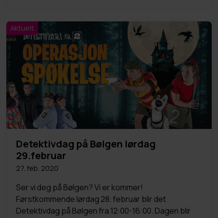
Aktuelt
Detektivdag på Bølgen lørdag
29.februar
27. feb. 2020
Ser vi deg på Bølgen? Vi er kommer!
Førstkommende lørdag 28. februar blir det
Detektivdag på Bølgen fra 12:00-16:00. Dagen blir