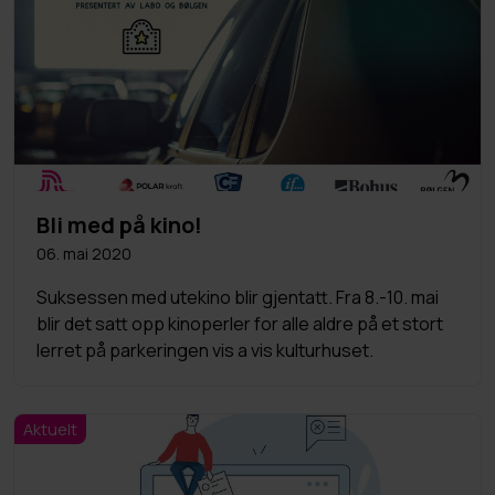
Bli med på kino!
06. mai 2020
Suksessen med utekino blir gjentatt. Fra 8.-10. mai
blir det satt opp kinoperler for alle aldre på et stort
lerret på parkeringen vis a vis kulturhuset.
Aktuelt