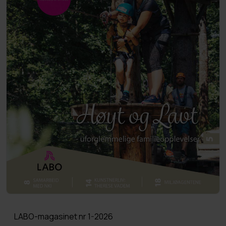
LABO-magasinet nr 1-2026