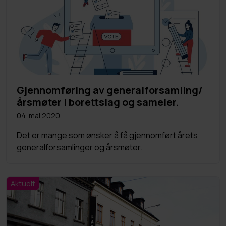
Gjennomføring av generalforsamling/
årsmøter i borettslag og sameier.
04. mai 2020
Det er mange som ønsker å få gjennomført årets
generalforsamlinger og årsmøter.
Aktuelt