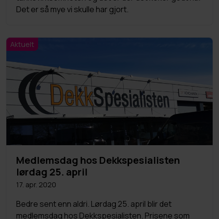
Det er så mye vi skulle har gjort.
Aktuelt
Medlemsdag hos Dekkspesialisten
lørdag 25. april
17. apr. 2020
Bedre sent enn aldri. Lørdag 25. april blir det
medlemsdag hos Dekkspesialisten. Prisene som