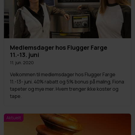
Medlemsdager hos Flugger Farge
11.-13. juni
11. jun. 2020
Velkommen til medlemsdager hos Flugger Farge
11.-13- juni. 40% rabatt og 5% bonus på maling, Fiona
tapeter og mye mer. Hvem trenger ikke koster og
tape.
Aktuelt