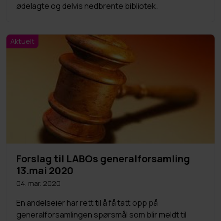
ødelagte og delvis nedbrente bibliotek.
Aktuelt
Forslag til LABOs generalforsamling
13.mai 2020
04. mar. 2020
En andelseier har rett til å få tatt opp på
generalforsamlingen spørsmål som blir meldt til