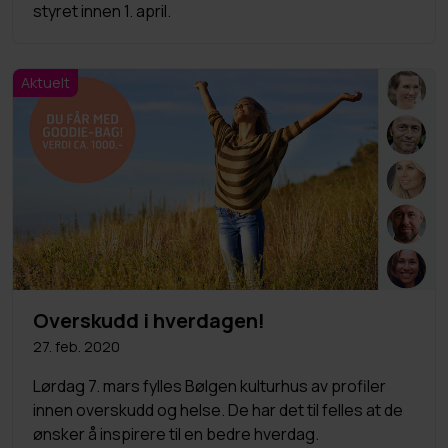
styret innen 1. april.
Aktuelt
Overskudd i hverdagen!
27. feb. 2020
Lørdag 7. mars fylles Bølgen kulturhus av profiler
innen overskudd og helse. De har det til felles at de
ønsker å inspirere til en bedre hverdag.