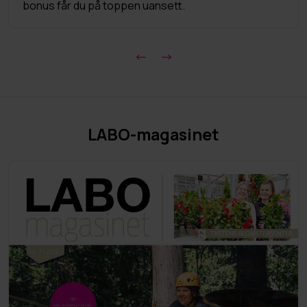
bonus får du på toppen uansett.
LABO-magasinet